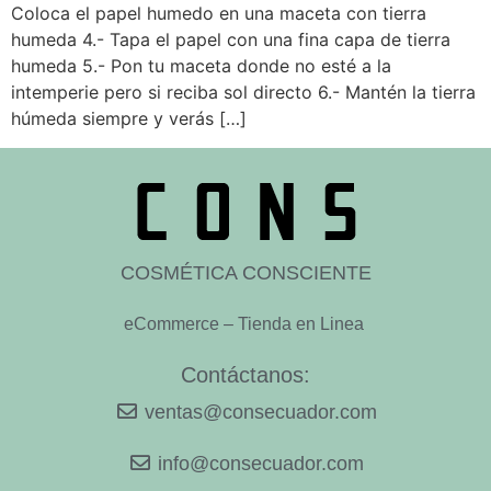
Coloca el papel humedo en una maceta con tierra
humeda 4.- Tapa el papel con una fina capa de tierra
humeda 5.- Pon tu maceta donde no esté a la
intemperie pero si reciba sol directo 6.- Mantén la tierra
húmeda siempre y verás […]
COSMÉTICA CONSCIENTE
eCommerce – Tienda en Linea
Contáctanos:
ventas@consecuador.com
info@consecuador.com