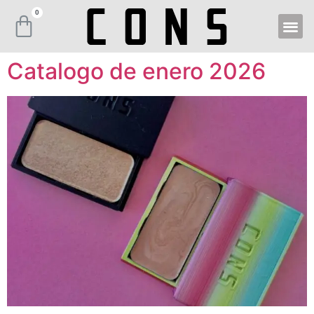
Catalogo de enero 2026