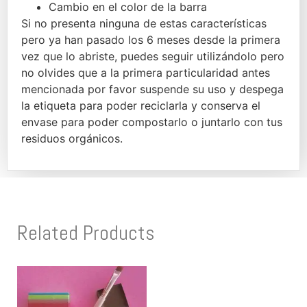
Cambio en el color de la barra
Si no presenta ninguna de estas características
pero ya han pasado los 6 meses desde la primera
vez que lo abriste, puedes seguir utilizándolo pero
no olvides que a la primera particularidad antes
mencionada por favor suspende su uso y despega
la etiqueta para poder reciclarla y conserva el
envase para poder compostarlo o juntarlo con tus
residuos orgánicos.
Related Products