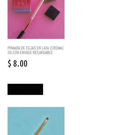
POMADA DE CEJAS EN LATA (CREMA)
3G CON ENVASE RECARGABLE
$
8.00
Select Options