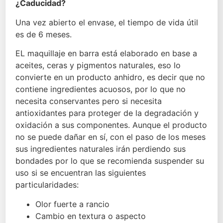
¿Caducidad?
Una vez abierto el envase, el tiempo de vida útil
es de 6 meses.
EL maquillaje en barra está elaborado en base a
aceites, ceras y pigmentos naturales, eso lo
convierte en un producto anhidro, es decir que no
contiene ingredientes acuosos, por lo que no
necesita conservantes pero si necesita
antioxidantes para proteger de la degradación y
oxidación a sus componentes. Aunque el producto
no se puede dañar en sí, con el paso de los meses
sus ingredientes naturales irán perdiendo sus
bondades por lo que se recomienda suspender su
uso si se encuentran las siguientes
particularidades:
Olor fuerte a rancio
Cambio en textura o aspecto