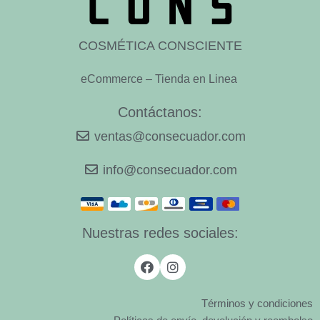
COSMÉTICA CONSCIENTE
eCommerce – Tienda en Linea
Contáctanos:
ventas@consecuador.com
info@consecuador.com
Nuestras redes sociales:
Términos y condiciones