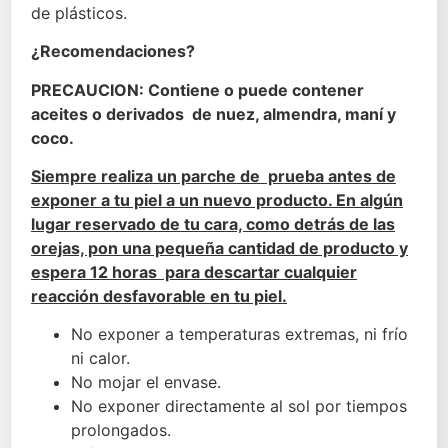
de plásticos.
¿Recomendaciones?
PRECAUCION: Contiene o puede contener
aceites o derivados de nuez, almendra, maní y
coco.
Siempre realiza un parche de prueba antes de
exponer a tu piel a un nuevo producto. En algún
lugar reservado de tu cara, como detrás de las
orejas, pon una pequeña cantidad de producto y
espera 12 horas para descartar cualquier
reacción desfavorable en tu piel.
No exponer a temperaturas extremas, ni frío
ni calor.
No mojar el envase.
No exponer directamente al sol por tiempos
prolongados.