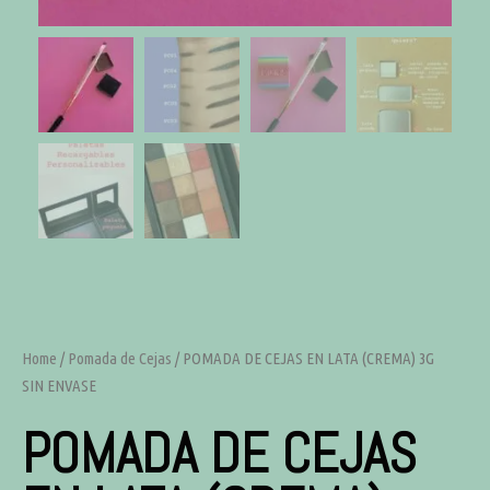
Home
/
Pomada de Cejas
/ POMADA DE CEJAS EN LATA (CREMA) 3G
SIN ENVASE
POMADA DE CEJAS