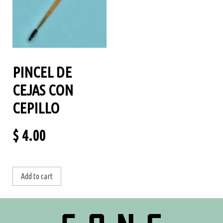
PINCEL DE
CEJAS CON
CEPILLO
$
4.00
Add to cart