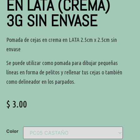
EN LATA (CREMA)
3G SIN ENVASE
Pomada de cejas en crema en LATA 2.5cm x 2.5cm sin
envase
Se puede utilizar como pomada para dibujar pequeñas
líneas en forma de pelitos y rellenar tus cejas o también
como delineador en los parpados.
$
3.00
Color