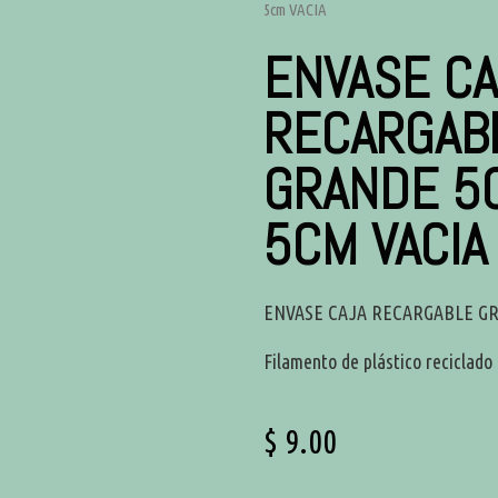
5cm VACIA
ENVASE CA
RECARGAB
GRANDE 5
5CM VACIA
ENVASE CAJA RECARGABLE GR
Filamento de plástico reciclado
$
9.00