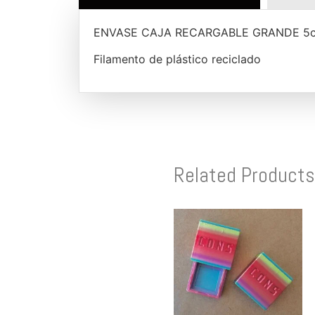
ENVASE CAJA RECARGABLE GRANDE 5c
Filamento de plástico reciclado
Related Products