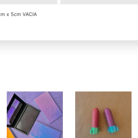
m x 5cm VACIA