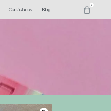
Contáctanos
Blog